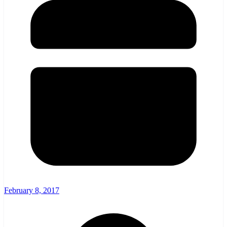
February 8, 2017