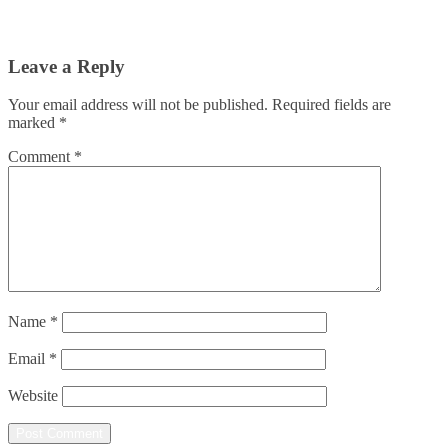
Leave a Reply
Your email address will not be published.
Required fields are
marked
*
Comment
*
Name
*
Email
*
Website