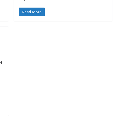
Read More
a