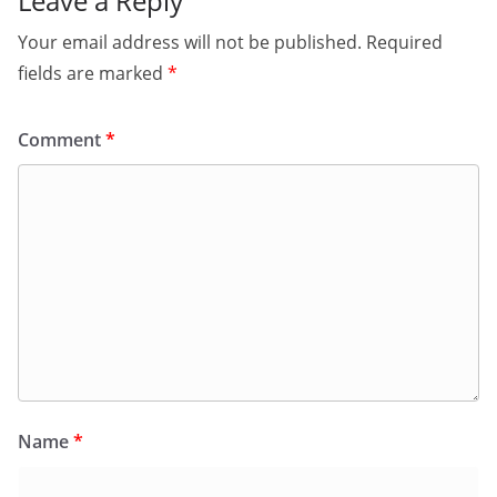
Leave a Reply
Your email address will not be published.
Required
fields are marked
*
Comment
*
Name
*