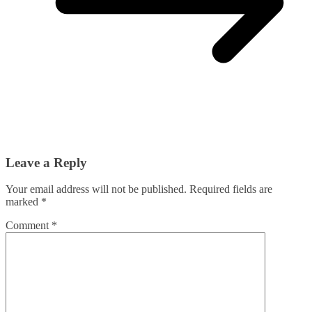
Leave a Reply
Your email address will not be published.
Required fields are
marked
*
Comment
*