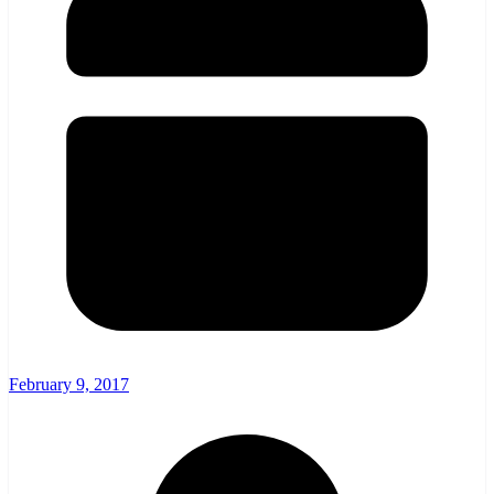
February 9, 2017