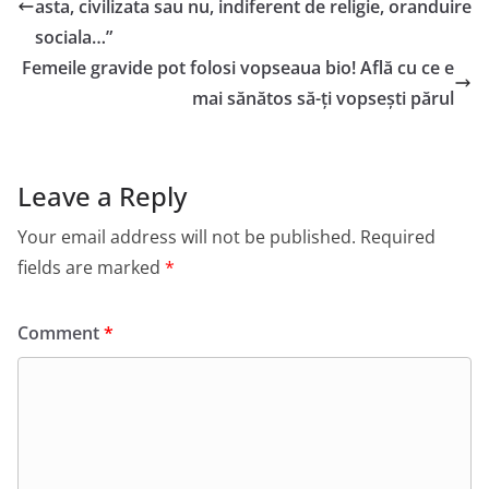
asta, civilizata sau nu, indiferent de religie, oranduire
sociala…”
Femeile gravide pot folosi vopseaua bio! Află cu ce e
mai sănătos să-ți vopsești părul
Leave a Reply
Your email address will not be published.
Required
fields are marked
*
Comment
*