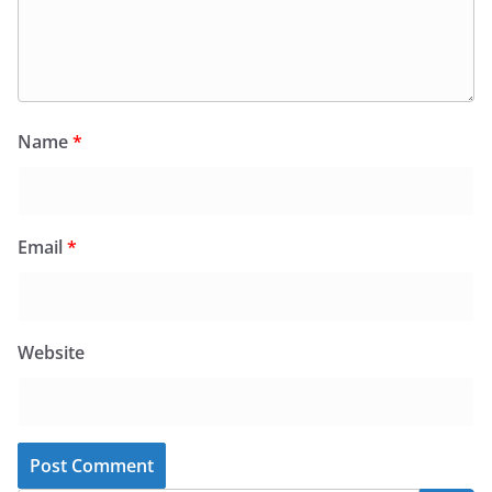
Name
*
Email
*
Website