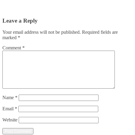
Leave a Reply
Your email address will not be published.
Required fields are
marked
*
Comment
*
Name
*
Email
*
Website