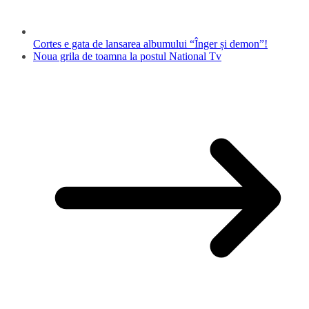
Cortes e gata de lansarea albumului “Înger și demon”!
Noua grila de toamna la postul National Tv