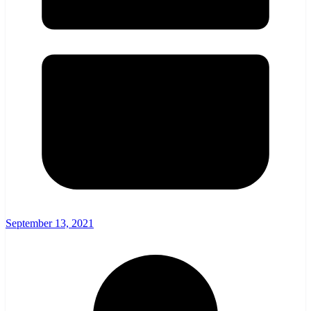
September 13, 2021