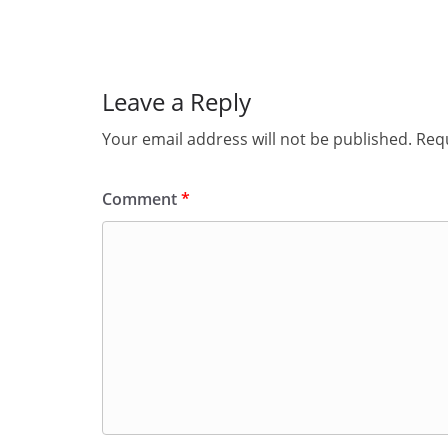
Leave a Reply
Your email address will not be published.
Requ
Comment
*