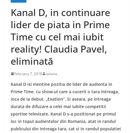
Kanal D, in continuare
lider de piata in Prime
Time cu cel mai iubit
reality! Claudia Pavel,
eliminată
February 7, 2018
tatiana
Kanal D isi mentine pozitia de lider de audienta in
Prime Time, cu show-ul care a cucerit o tara intreaga,
inca de la debut, „Exatlon”. Si aseara, pe intreaga
durata de difuzare a celei mai iubite competitii
sportive televizate, Kanal D s-a pozitionat pe primul
loc in topul audientelor din Romania, atat in randul
publicului din intreaga tara, cat si in randul populatiei