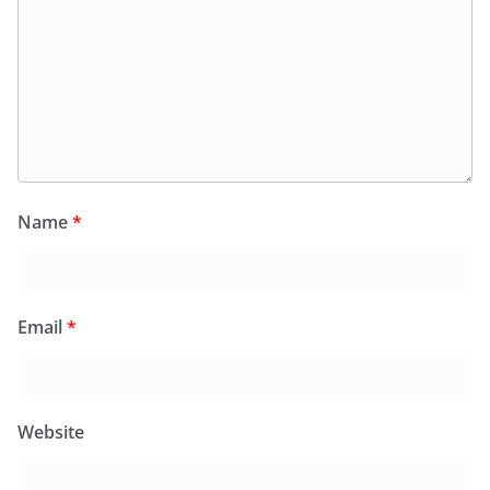
Name
*
Email
*
Website