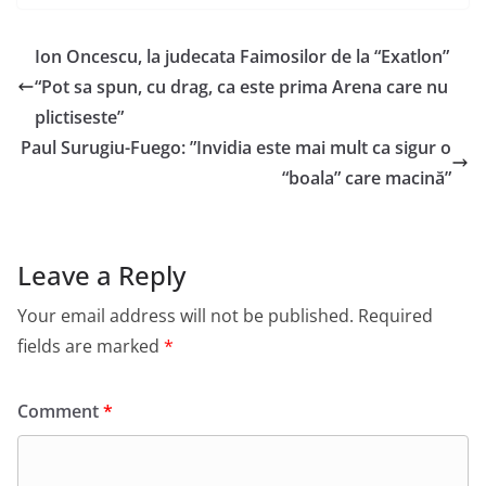
Ion Oncescu, la judecata Faimosilor de la “Exatlon”
“Pot sa spun, cu drag, ca este prima Arena care nu
plictiseste”
Paul Surugiu-Fuego: ”Invidia este mai mult ca sigur o
“boala” care macină”
Leave a Reply
Your email address will not be published.
Required
fields are marked
*
Comment
*