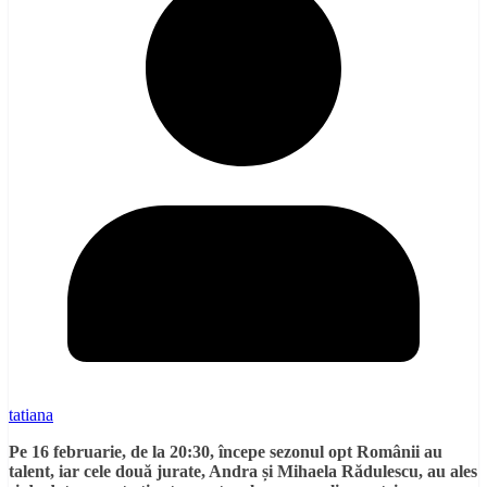
tatiana
Pe 16 februarie, de la 20:30, începe sezonul opt Românii au
talent, iar cele două jurate, Andra și Mihaela Rădulescu, au ales