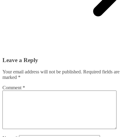
Leave a Reply
Your email address will not be published.
Required fields are
marked
*
Comment
*