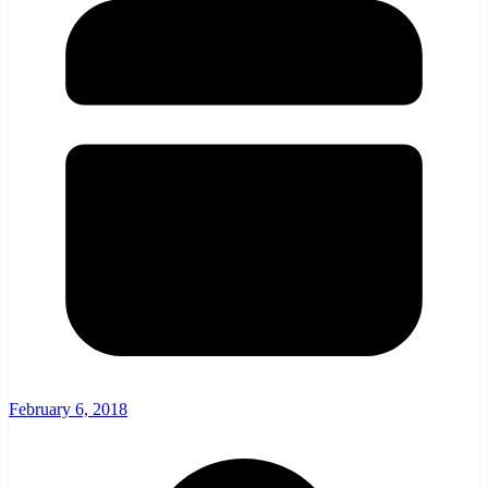
February 6, 2018