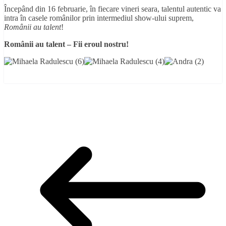
Începând din 16 februarie, în fiecare vineri seara, talentul autentic va
intra în casele românilor prin intermediul show-ului suprem,
Românii au talent
!
Românii au talent – Fii eroul nostru!