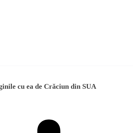
inile cu ea de Crăciun din SUA