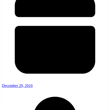
December 29, 2016