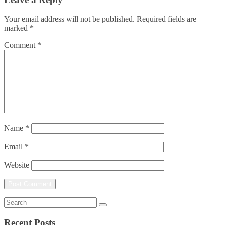
Your email address will not be published.
Required fields are
marked
*
Comment
*
Name
*
Email
*
Website
Recent Posts