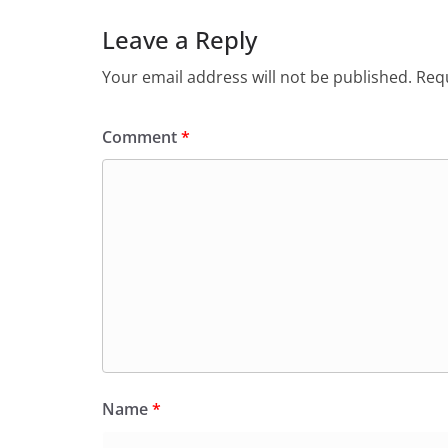
Leave a Reply
Your email address will not be published.
Requ
Comment
*
Name
*