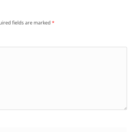
ired fields are marked
*