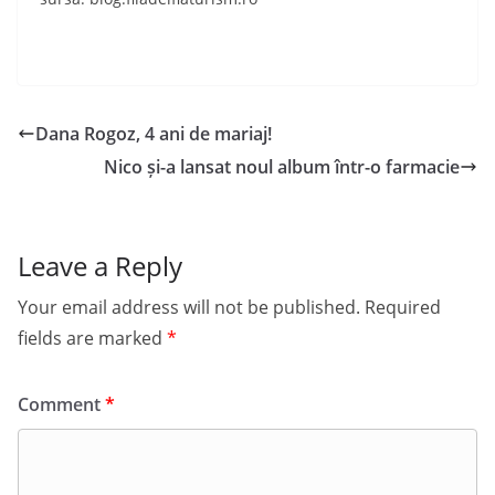
Dana Rogoz, 4 ani de mariaj!
Nico și-a lansat noul album într-o farmacie
Leave a Reply
Your email address will not be published.
Required
fields are marked
*
Comment
*