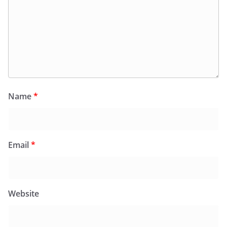
Name
*
Email
*
Website