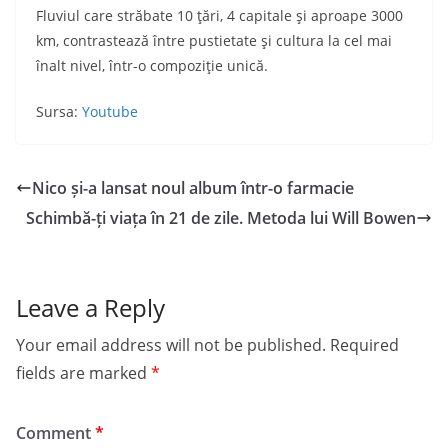
Fluviul care străbate 10 ţări, 4 capitale şi aproape 3000
km, contrastează între pustietate şi cultura la cel mai
înalt nivel, într-o compoziţie unică.
Sursa:
Youtube
Nico și-a lansat noul album într-o farmacie
Schimbă-ți viața în 21 de zile. Metoda lui Will Bowen
Leave a Reply
Your email address will not be published.
Required
fields are marked
*
Comment
*