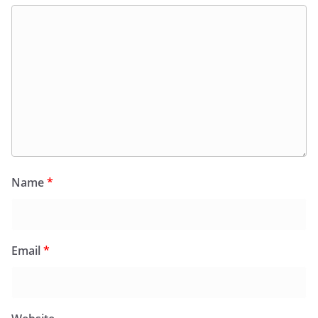
Name
*
Email
*