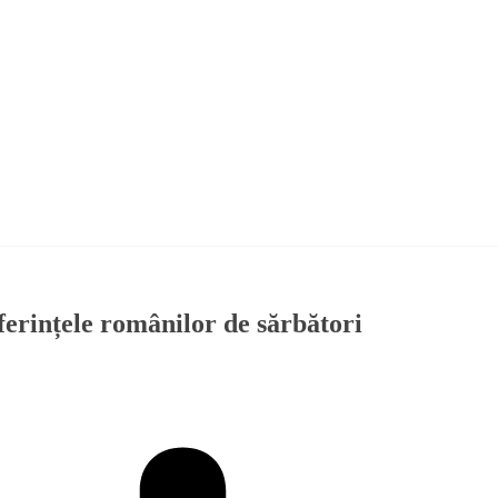
eferințele românilor de sărbători