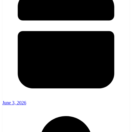
June 3, 2026