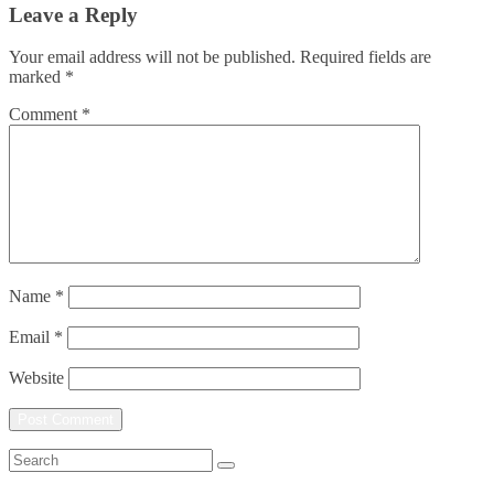
Leave a Reply
Your email address will not be published.
Required fields are
marked
*
Comment
*
Name
*
Email
*
Website