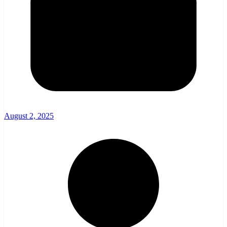
August 2, 2025