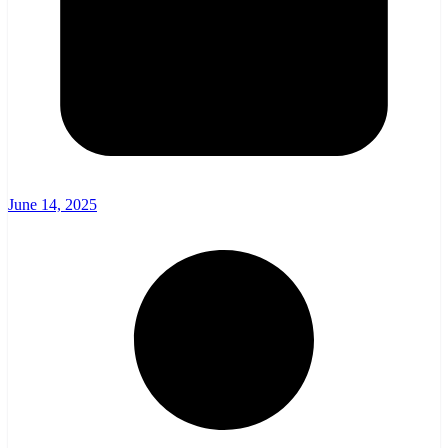
June 14, 2025