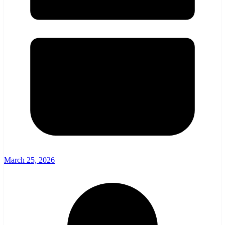
March 25, 2026