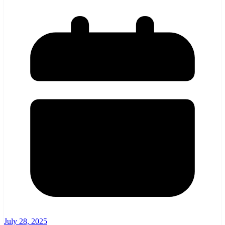
July 28, 2025