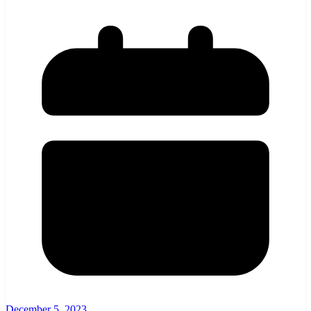
December 5, 2023