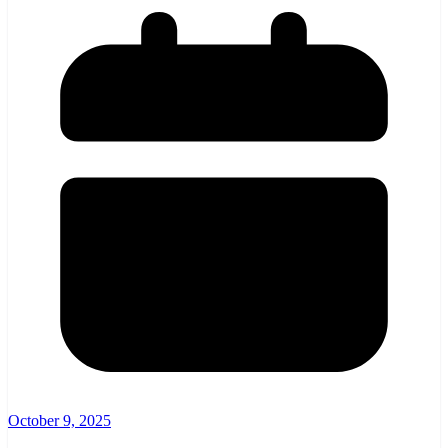
October 9, 2025