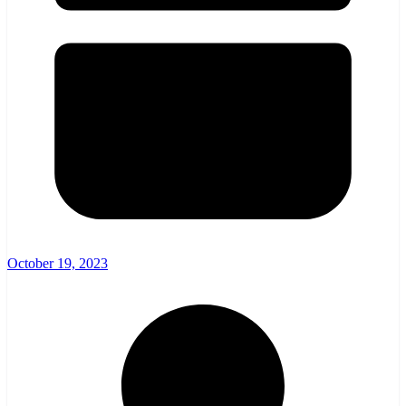
October 19, 2023