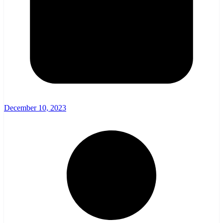
December 10, 2023