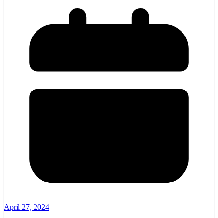
April 27, 2024