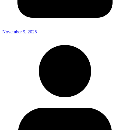
November 9, 2025