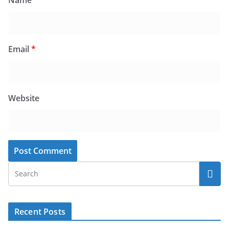
Name
*
Email
*
Website
Recent Posts