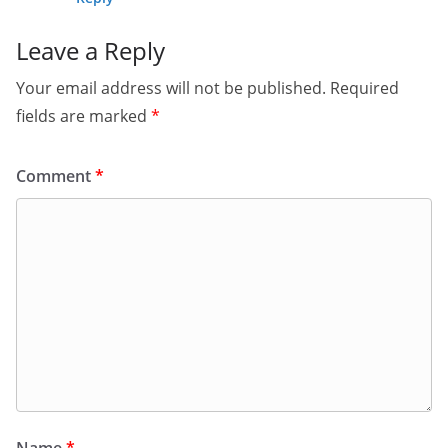
Leave a Reply
Your email address will not be published.
Required
fields are marked
*
Comment
*