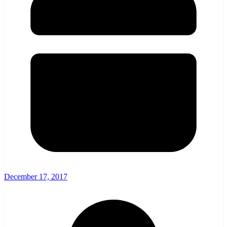
December 17, 2017