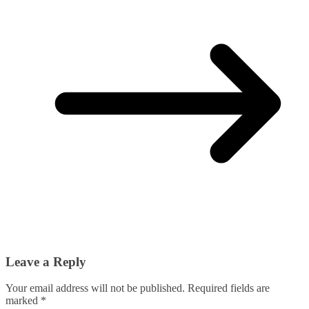
Leave a Reply
Your email address will not be published.
Required fields are
marked
*