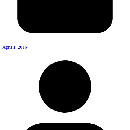
April 1, 2016