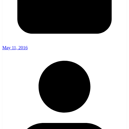
May 11, 2016