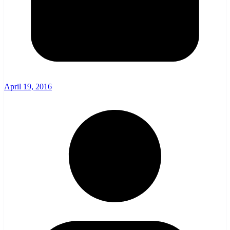
April 19, 2016