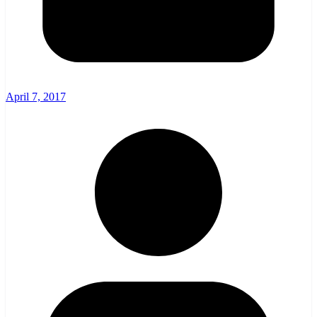
April 7, 2017