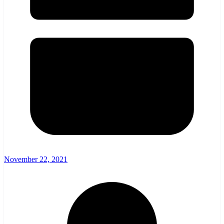
November 22, 2021