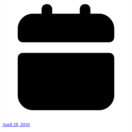
April 28, 2016