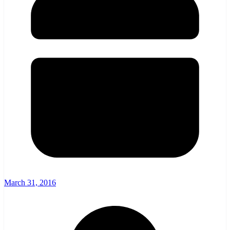
March 31, 2016