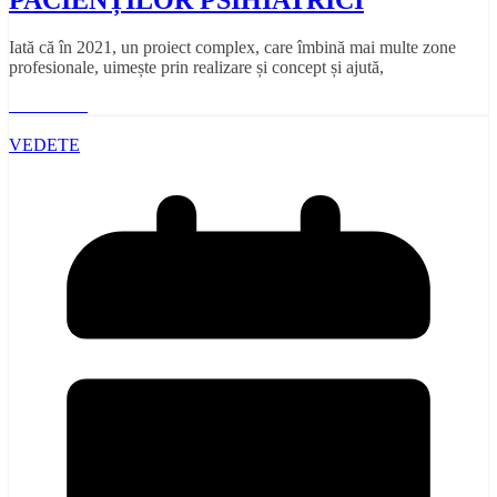
Iată că în 2021, un proiect complex, care îmbină mai multe zone
profesionale, uimește prin realizare și concept și ajută,
Read More
VEDETE