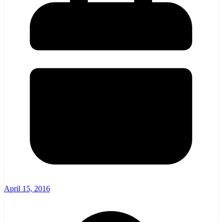
April 15, 2016