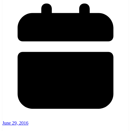
June 29, 2016