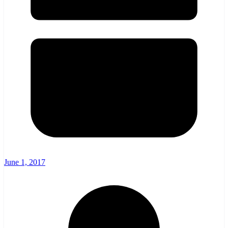
June 1, 2017