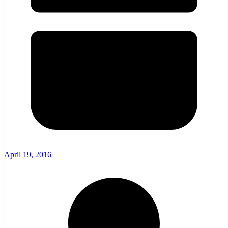
April 19, 2016