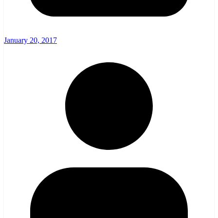
January 20, 2017