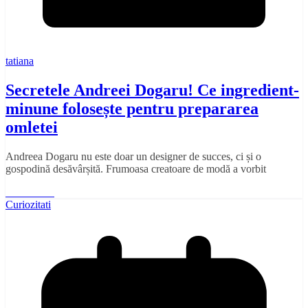
tatiana
Secretele Andreei Dogaru! Ce ingredient-
minune folosește pentru prepararea
omletei
Andreea Dogaru nu este doar un designer de succes, ci și o
gospodină desăvârșită. Frumoasa creatoare de modă a vorbit
Read More
Curiozitati