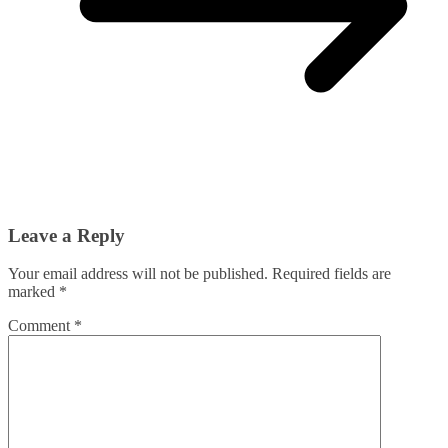
Leave a Reply
Your email address will not be published.
Required fields are
marked
*
Comment
*