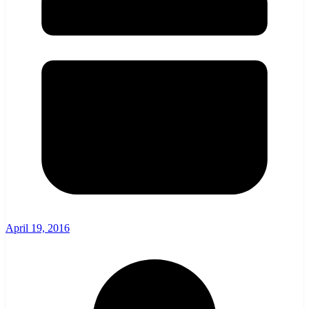
April 19, 2016