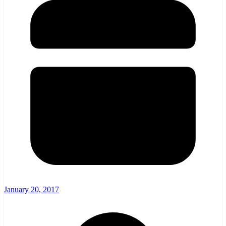
January 20, 2017