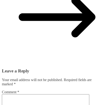
Leave a Reply
Your email address will not be published.
Required fields are
marked
*
Comment
*