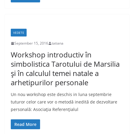
VEDETE
September 15, 2016
tatiana
Workshop introductiv în
simbolistica Tarotului de Marsilia
şi în calculul temei natale a
arhetipurilor personale
Un nou workshop este deschis in luna septembrie
tuturor celor care vor o metodă inedită de dezvoltare
personală: Asociaţia Referenţialul
Read More