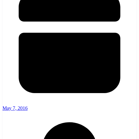
May 7, 2016