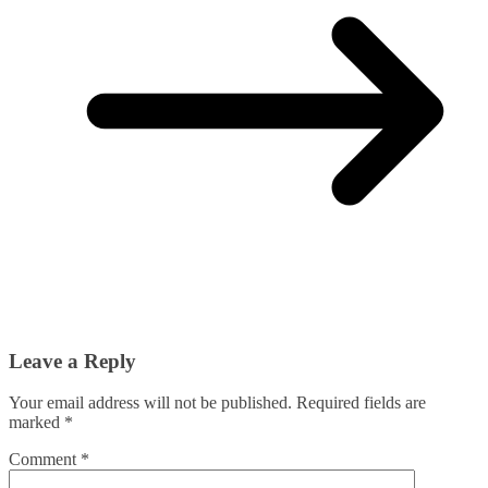
Leave a Reply
Your email address will not be published.
Required fields are
marked
*
Comment
*