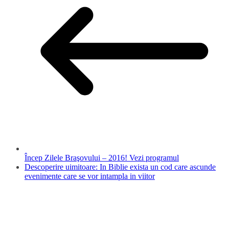
Încep Zilele Braşovului – 2016! Vezi programul
Descoperire uimitoare: In Biblie exista un cod care ascunde
evenimente care se vor intampla in viitor