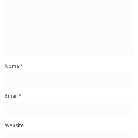
Name
*
Email
*
Website