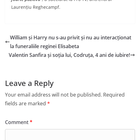
Laurențiu Reghecampf.
William și Harry nu s-au privit și nu au interacționat
la funeraliile reginei Elisabeta
Valentin Sanfira și soția lui, Codruța, 4 ani de iubire!
Leave a Reply
Your email address will not be published.
Required
fields are marked
*
Comment
*