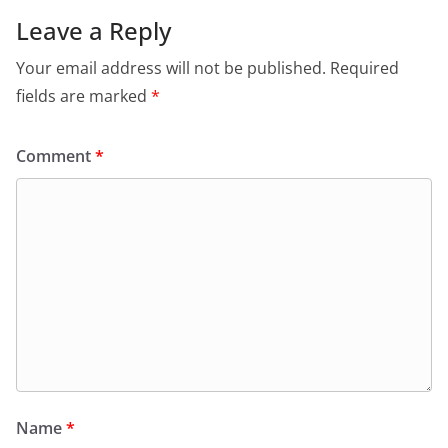
Leave a Reply
Your email address will not be published.
Required
fields are marked
*
Comment
*
Name
*