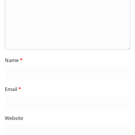
Name
*
Email
*
Website