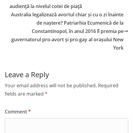
audienţă la nivelul cotei de piaţã
Australia legalizează avortul chiar și cu o zi înainte
de naștere? Patriarhia Ecumenică de la
Constantinopol, în anul 2016 îl premia pe
guvernatorul pro-avort și pro-gay al orașului New
York
Leave a Reply
Your email address will not be published.
Required
fields are marked
*
Comment
*