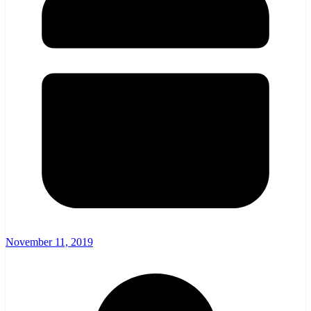
November 11, 2019