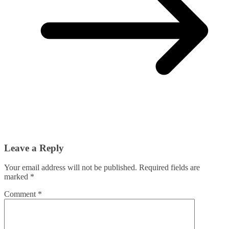
Leave a Reply
Your email address will not be published.
Required fields are
marked
*
Comment
*