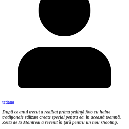
tatiana
După ce anul trecut a realizat prima ședință foto cu haine
tradiționale stilizate create special pentru ea, în această toamnă,
Zeita de la Montreal a revenit în țară pentru un nou shooting.