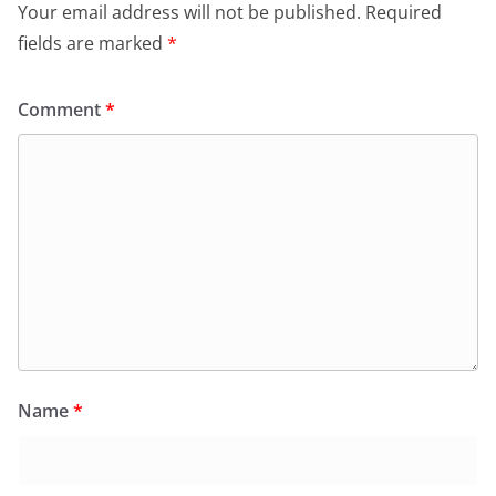
Your email address will not be published.
Required
fields are marked
*
Comment
*
Name
*