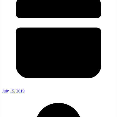
July 15, 2019