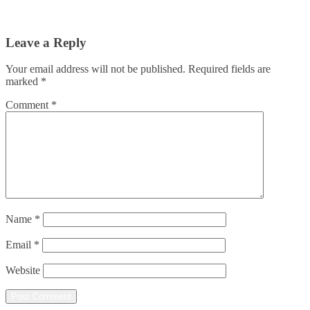
Leave a Reply
Your email address will not be published.
Required fields are
marked
*
Comment
*
Name
*
Email
*
Website