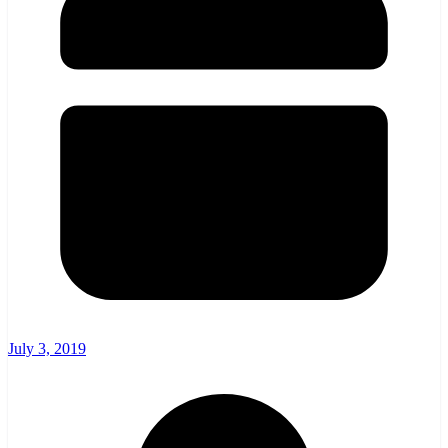
July 3, 2019