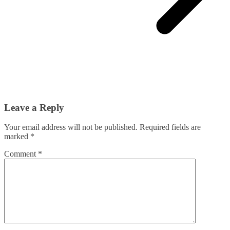
Leave a Reply
Your email address will not be published.
Required fields are
marked
*
Comment
*