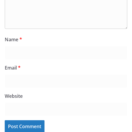
Name
*
Email
*
Website