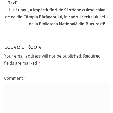
Taxi”!
Lia Lungu, a împărțit flori de Sânziene culese chiar
de ea din Câmpia Bărăganului, în cadrul recitalului ei
de la Biblioteca Națională din București!
Leave a Reply
Your email address will not be published.
Required
fields are marked
*
Comment
*