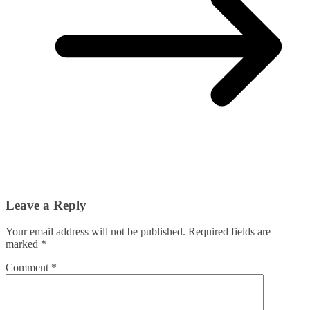
Leave a Reply
Your email address will not be published.
Required fields are
marked
*
Comment
*