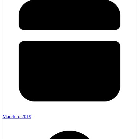
March 5, 2019