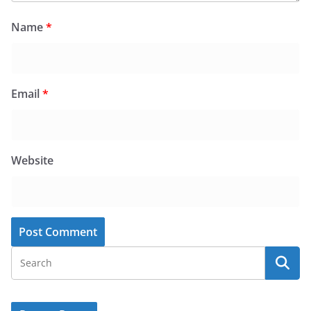
Name
*
Email
*
Website