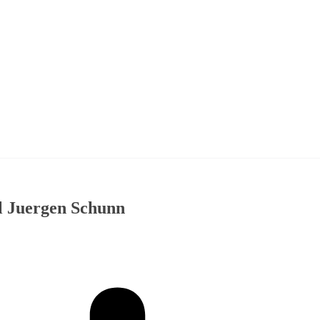
ul Juergen Schunn