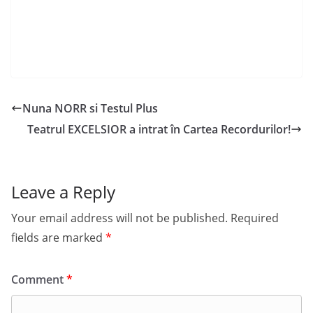
Nuna NORR si Testul Plus
Teatrul EXCELSIOR a intrat în Cartea Recordurilor!
Leave a Reply
Your email address will not be published.
Required
fields are marked
*
Comment
*