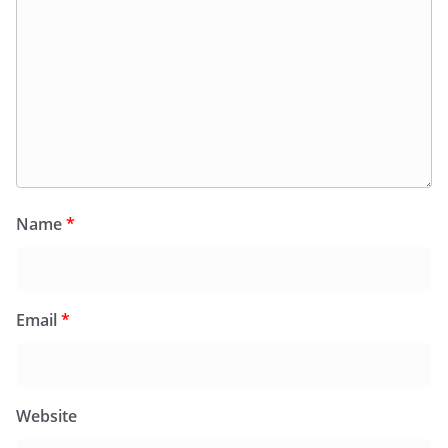
Name
*
Email
*
Website