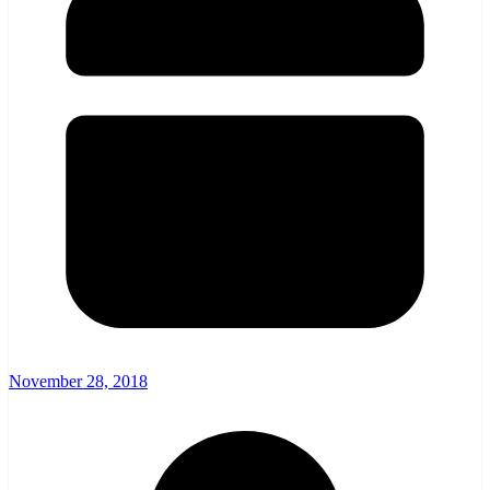
November 28, 2018