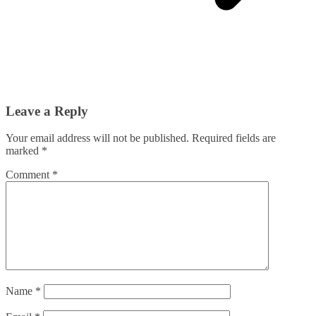
Leave a Reply
Your email address will not be published.
Required fields are
marked
*
Comment
*
Name
*