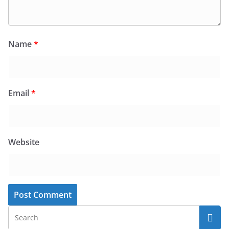
Name
*
Email
*
Website