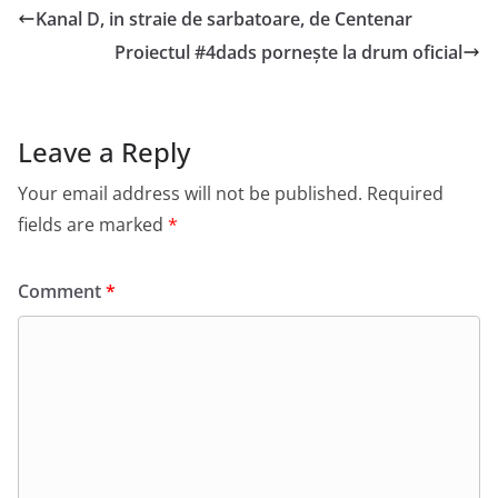
Kanal D, in straie de sarbatoare, de Centenar
Proiectul #4dads pornește la drum oficial
Leave a Reply
Your email address will not be published.
Required
fields are marked
*
Comment
*