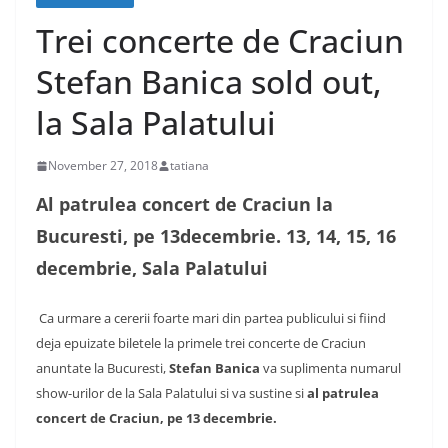
Trei concerte de Craciun
Stefan Banica sold out,
la Sala Palatului
November 27, 2018
tatiana
Al patrulea concert de Craciun la
Bucuresti, pe 13decembrie. 13, 14, 15, 16
decembrie, Sala Palatului
Ca urmare a cererii foarte mari din partea publicului si fiind
deja epuizate biletele la primele trei concerte de Craciun
anuntate la Bucuresti,
Stefan Banica
va suplimenta numarul
show-urilor de la Sala Palatului si va sustine si
al patrulea
concert de Craciun, pe 13 decembrie.