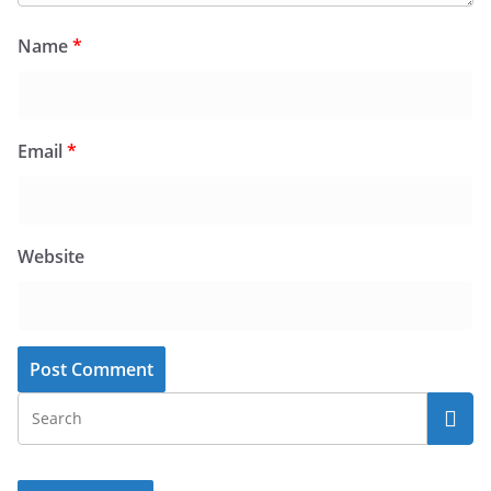
Name
*
Email
*
Website