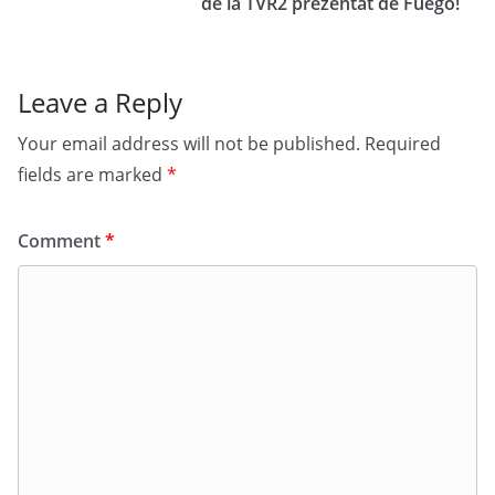
de la TVR2 prezentat de Fuego!
Leave a Reply
Your email address will not be published.
Required
fields are marked
*
Comment
*