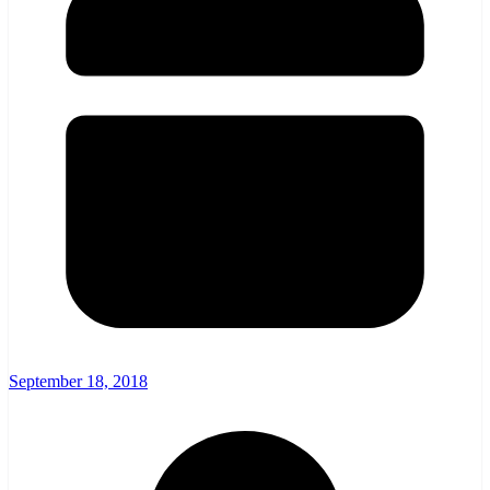
September 18, 2018