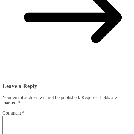
Leave a Reply
Your email address will not be published.
Required fields are
marked
*
Comment
*