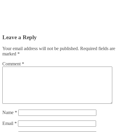
Leave a Reply
Your email address will not be published.
Required fields are
marked
*
Comment
*
Name
*
Email
*