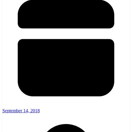
September 14, 2018