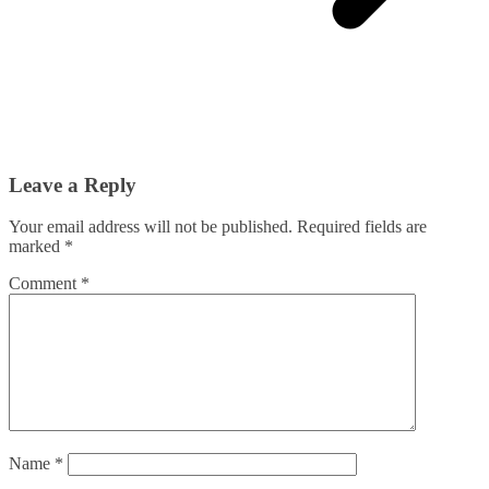
Leave a Reply
Your email address will not be published.
Required fields are
marked
*
Comment
*
Name
*