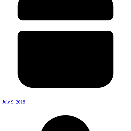
July 9, 2018