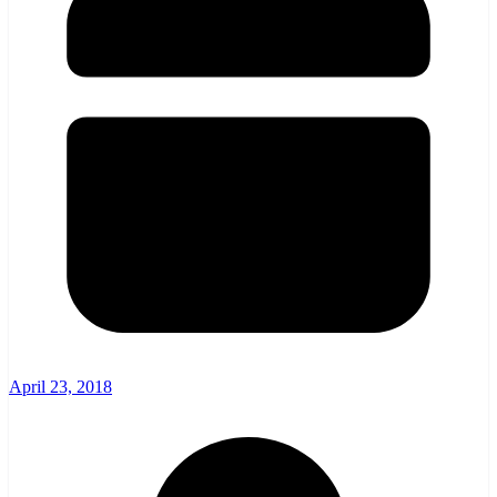
April 23, 2018