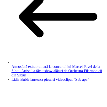
Atmosferă extraordinară la concertul lui Marcel Pavel de la
Sibiu! Artistul a făcut show alături de Orchestra Filarmonicii
din Sibiu!
Lidia Buble lanseaza piesa si videoclipul “Sub apa”