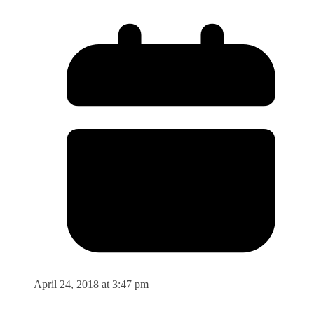
April 24, 2018 at 3:47 pm