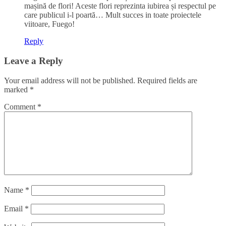
mașină de flori! Aceste flori reprezinta iubirea și respectul pe
care publicul i-l poartă… Mult succes in toate proiectele
viitoare, Fuego!
Reply
Leave a Reply
Your email address will not be published.
Required fields are
marked
*
Comment
*
Name
*
Email
*