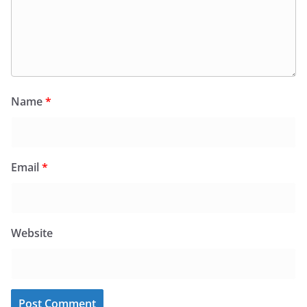
Name
*
Email
*
Website