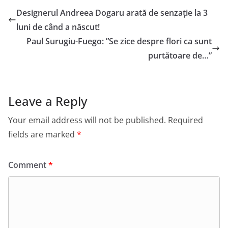
Designerul Andreea Dogaru arată de senzație la 3
luni de când a născut!
Paul Surugiu-Fuego: ”Se zice despre flori ca sunt
purtătoare de…”
Leave a Reply
Your email address will not be published.
Required
fields are marked
*
Comment
*