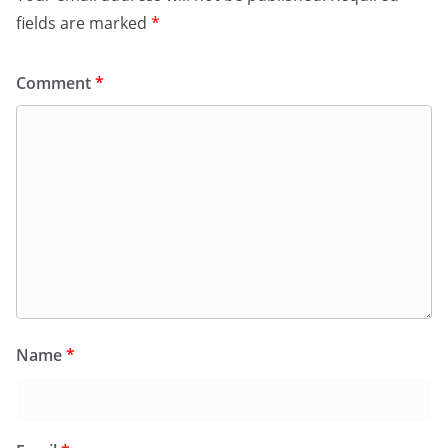
fields are marked
*
Comment
*
Name
*