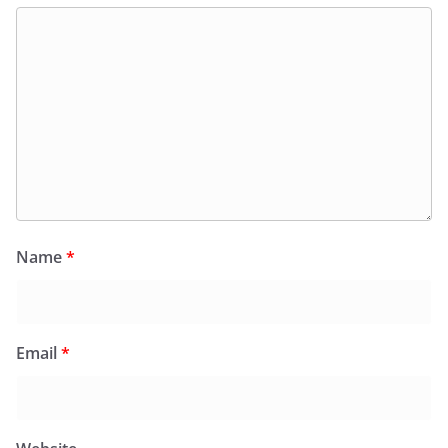
Name
*
Email
*