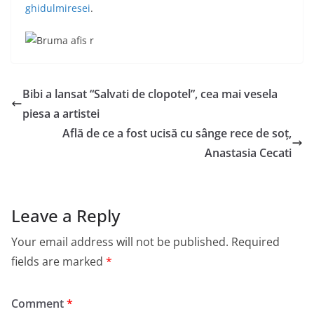
ghidulmiresei
.
Bibi a lansat “Salvati de clopotel”, cea mai vesela
piesa a artistei
Află de ce a fost ucisă cu sânge rece de soț,
Anastasia Cecati
Leave a Reply
Your email address will not be published.
Required
fields are marked
*
Comment
*