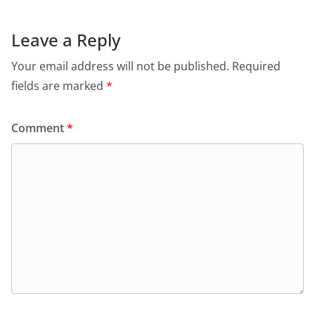
Leave a Reply
Your email address will not be published.
Required
fields are marked
*
Comment
*