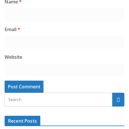
Name
*
Email
*
Website
Recent Posts