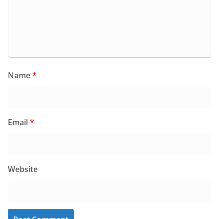
Name
*
Email
*
Website