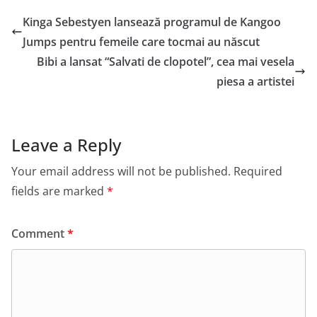
Kinga Sebestyen lansează programul de Kangoo
Jumps pentru femeile care tocmai au născut
Bibi a lansat “Salvati de clopotel”, cea mai vesela
piesa a artistei
Leave a Reply
Your email address will not be published.
Required
fields are marked
*
Comment
*