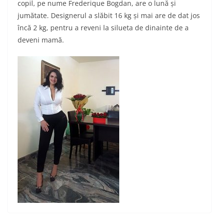
copil, pe nume Frederique Bogdan, are o lună și
jumătate. Designerul a slăbit 16 kg și mai are de dat jos
încă 2 kg, pentru a reveni la silueta de dinainte de a
deveni mamă.