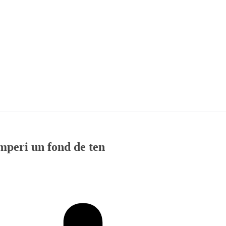
umperi un fond de ten